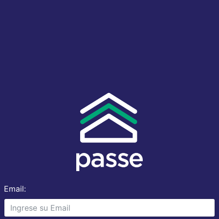
Email: